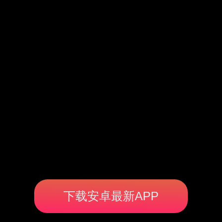
下载安卓最新APP