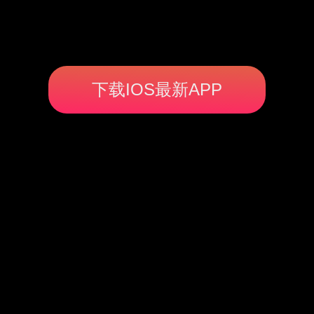
下载IOS最新APP