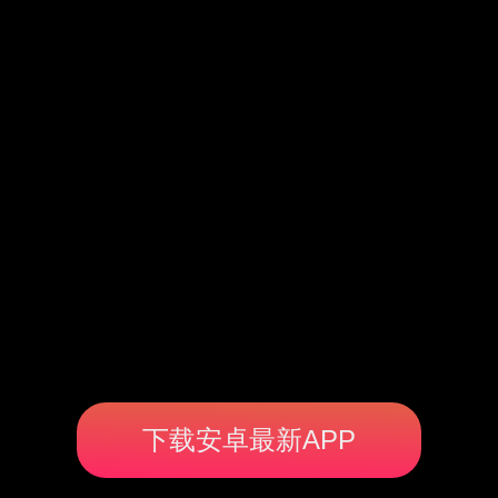
下载安卓最新APP