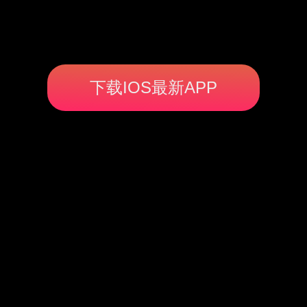
下载IOS最新APP