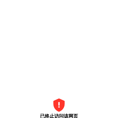
已终止访问该网页